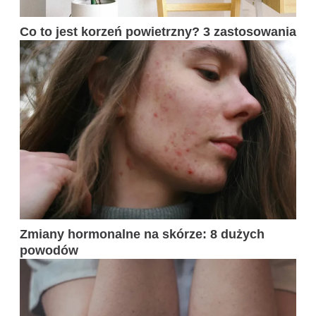
Co to jest korzeń powietrzny? 3 zastosowania
Zmiany hormonalne na skórze: 8 dużych
powodów