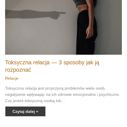
Toksyczna relacja — 3 sposoby jak ją
rozpoznać
Relacje
Toksyczna relacja jest przyczyną problemów wielu osób,
negatywnie wpływając na ich zdrowie emocjonalne i psychiczne.
Czy jesteś toksyczną osobą lub…
Czytaj dalej »