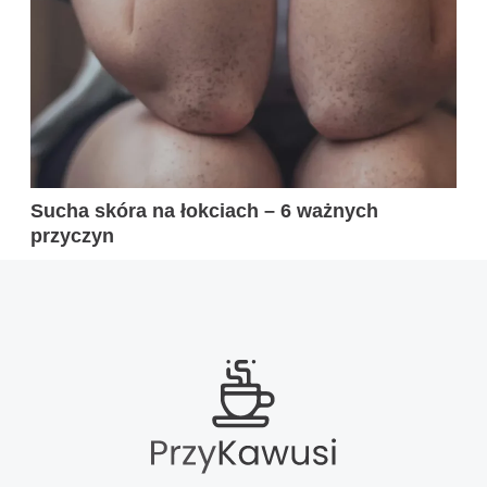
Sucha skóra na łokciach – 6 ważnych
przyczyn