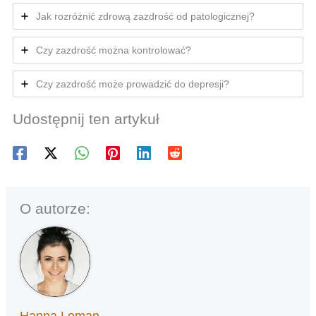
Jak rozróżnić zdrową zazdrość od patologicznej?
Czy zazdrość można kontrolować?
Czy zazdrość może prowadzić do depresji?
Udostępnij ten artykuł
O autorze:
Hanna Leman