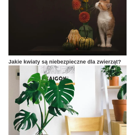
Jakie kwiaty są niebezpieczne dla zwierząt?