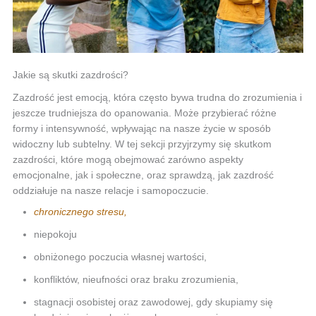
Jakie są skutki zazdrości?
Zazdrość jest emocją, która często bywa trudna do zrozumienia i
jeszcze trudniejsza do opanowania. Może przybierać różne
formy i intensywność, wpływając na nasze życie w sposób
widoczny lub subtelny. W tej sekcji przyjrzymy się skutkom
zazdrości, które mogą obejmować zarówno aspekty
emocjonalne, jak i społeczne, oraz sprawdzą, jak zazdrość
oddziałuje na nasze relacje i samopoczucie.
chronicznego stresu,
niepokoju
obniżonego poczucia własnej wartości,
konfliktów, nieufności oraz braku zrozumienia,
stagnacji osobistej oraz zawodowej, gdy skupiamy się