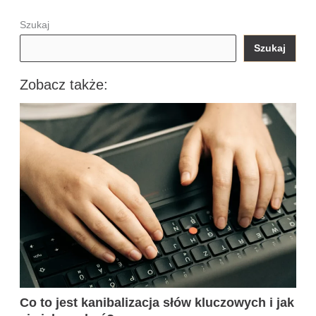
Szukaj
Szukaj
Zobacz także:
Co to jest kanibalizacja słów kluczowych i jak