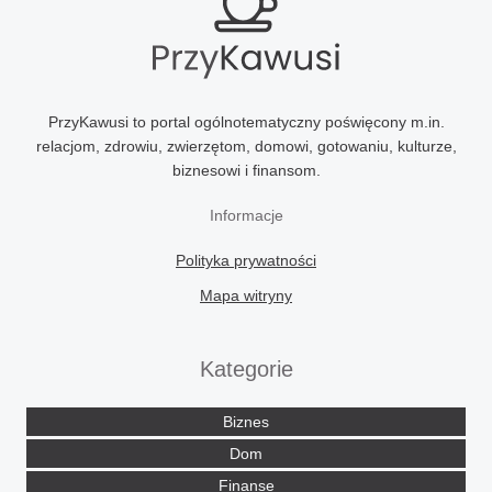
PrzyKawusi to portal ogólnotematyczny poświęcony m.in.
relacjom, zdrowiu, zwierzętom, domowi, gotowaniu, kulturze,
biznesowi i finansom.
Informacje
Polityka prywatności
Mapa witryny
Kategorie
Biznes
Dom
Finanse