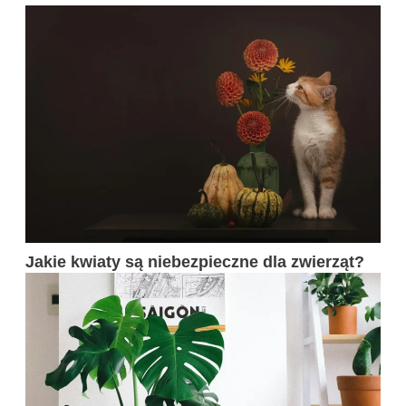
Jakie kwiaty są niebezpieczne dla zwierząt?