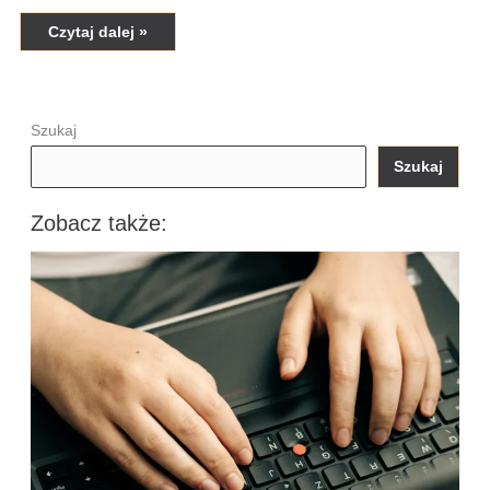
Czytaj dalej »
Szukaj
Szukaj
Zobacz także: