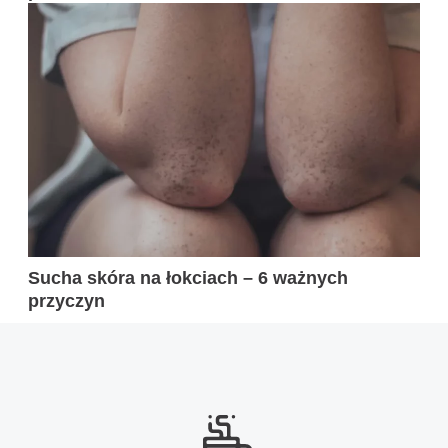
Sucha skóra na łokciach – 6 ważnych
przyczyn