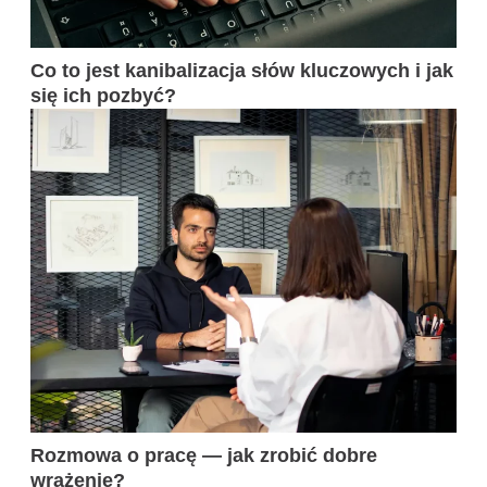
Co to jest kanibalizacja słów kluczowych i jak
się ich pozbyć?
Rozmowa o pracę — jak zrobić dobre
wrażenie?