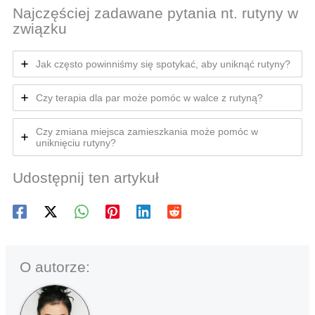
Najczęściej zadawane pytania nt. rutyny w
związku
Jak często powinniśmy się spotykać, aby uniknąć rutyny?
Czy terapia dla par może pomóc w walce z rutyną?
Czy zmiana miejsca zamieszkania może pomóc w
uniknięciu rutyny?
Udostępnij ten artykuł
O autorze: