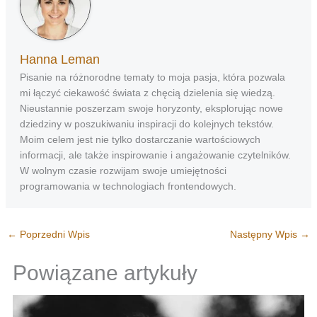
Hanna Leman
Pisanie na różnorodne tematy to moja pasja, która pozwala
mi łączyć ciekawość świata z chęcią dzielenia się wiedzą.
Nieustannie poszerzam swoje horyzonty, eksplorując nowe
dziedziny w poszukiwaniu inspiracji do kolejnych tekstów.
Moim celem jest nie tylko dostarczanie wartościowych
informacji, ale także inspirowanie i angażowanie czytelników.
W wolnym czasie rozwijam swoje umiejętności
programowania w technologiach frontendowych.
←
Poprzedni Wpis
Następny Wpis
→
Powiązane artykuły