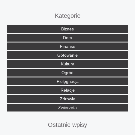
Kategorie
Biznes
Dom
Finanse
Gotowanie
Kultura
Ogród
Pielęgnacja
Relacje
Zdrowie
Zwierzęta
Ostatnie wpisy