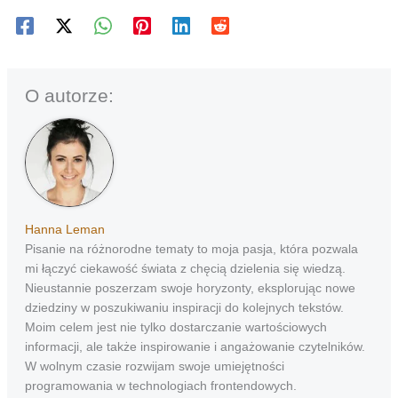
O autorze:
Hanna Leman
Pisanie na różnorodne tematy to moja pasja, która pozwala
mi łączyć ciekawość świata z chęcią dzielenia się wiedzą.
Nieustannie poszerzam swoje horyzonty, eksplorując nowe
dziedziny w poszukiwaniu inspiracji do kolejnych tekstów.
Moim celem jest nie tylko dostarczanie wartościowych
informacji, ale także inspirowanie i angażowanie czytelników.
W wolnym czasie rozwijam swoje umiejętności
programowania w technologiach frontendowych.