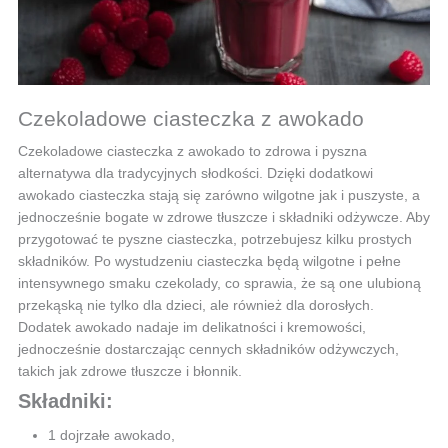
Czekoladowe ciasteczka z awokado
Czekoladowe ciasteczka z awokado to zdrowa i pyszna
alternatywa dla tradycyjnych słodkości. Dzięki dodatkowi
awokado ciasteczka stają się zarówno wilgotne jak i puszyste, a
jednocześnie bogate w zdrowe tłuszcze i składniki odżywcze. Aby
przygotować te pyszne ciasteczka, potrzebujesz kilku prostych
składników. Po wystudzeniu ciasteczka będą wilgotne i pełne
intensywnego smaku czekolady, co sprawia, że są one ulubioną
przekąską nie tylko dla dzieci, ale również dla dorosłych.
Dodatek awokado nadaje im delikatności i kremowości,
jednocześnie dostarczając cennych składników odżywczych,
takich jak zdrowe tłuszcze i błonnik.
Składniki:
1 dojrzałe awokado,