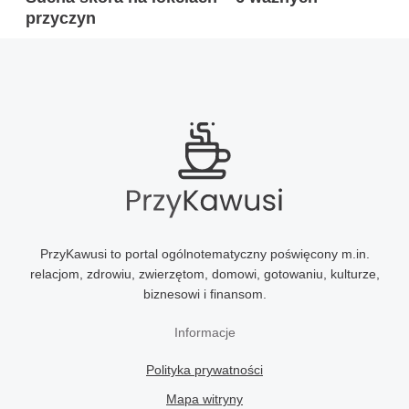
przyczyn
PrzyKawusi to portal ogólnotematyczny poświęcony m.in.
relacjom, zdrowiu, zwierzętom, domowi, gotowaniu, kulturze,
biznesowi i finansom.
Informacje
Polityka prywatności
Mapa witryny