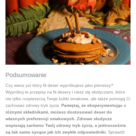
Podsumowanie
Czy wiesz już który fit deser wypróbujesz jako pierwszy?
Wypróbuj te przepisy na fit desery i ciesz się słodyczami, które
nie tylko rozpieszczą Twoje kubki smakowe, ale także pomogą Ci
zachować zdrowy tryb życia.
Pamiętaj, że eksperymentując z
różnymi składnikami, możesz dostosować deser do
własnych preferencji smakowych.
Zdrowe słodycze
wspierają zarówno
Twój zdrowy tryb życia, a jednocześnie
są tak samo sycące jak ich zwykłe odpowiedniki.
Sprawdź