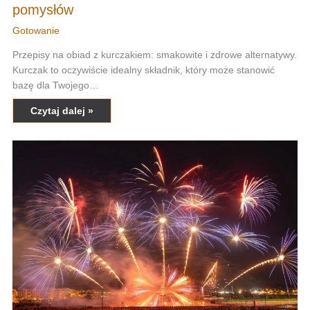
pomysłów
Gotowanie
Przepisy na obiad z kurczakiem: smakowite i zdrowe alternatywy.
Kurczak to oczywiście idealny składnik, który może stanowić
bazę dla Twojego…
Czytaj dalej »