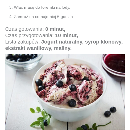
Wlać masę do foremki na lody.
Zamroź na co najmniej 6 godzin.
Czas gotowania:
0 minut,
Czas przygotowania:
10 minut,
Lista zakupów:
Jogurt naturalny, syrop klonowy,
ekstrakt waniliowy, maliny.