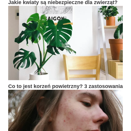
Jakie kwiaty są niebezpieczne dla zwierząt?
Co to jest korzeń powietrzny? 3 zastosowania