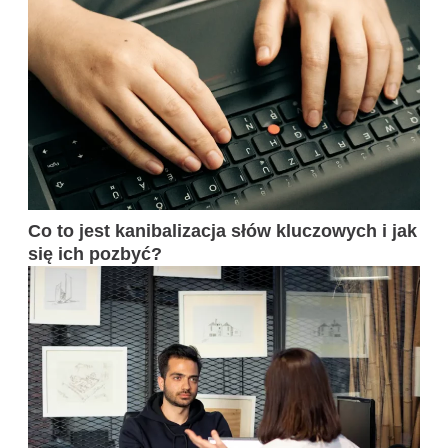
Co to jest kanibalizacja słów kluczowych i jak
się ich pozbyć?