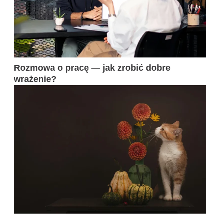
Rozmowa o pracę — jak zrobić dobre
wrażenie?