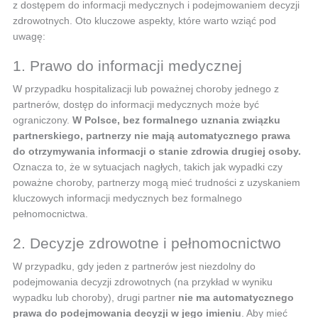
z dostępem do informacji medycznych i podejmowaniem decyzji
zdrowotnych. Oto kluczowe aspekty, które warto wziąć pod
uwagę:
1. Prawo do informacji medycznej
W przypadku hospitalizacji lub poważnej choroby jednego z
partnerów, dostęp do informacji medycznych może być
ograniczony.
W Polsce, bez formalnego uznania związku
partnerskiego, partnerzy nie mają automatycznego prawa
do otrzymywania informacji o stanie zdrowia drugiej osoby.
Oznacza to, że w sytuacjach nagłych, takich jak wypadki czy
poważne choroby, partnerzy mogą mieć trudności z uzyskaniem
kluczowych informacji medycznych bez formalnego
pełnomocnictwa.
2. Decyzje zdrowotne i pełnomocnictwo
W przypadku, gdy jeden z partnerów jest niezdolny do
podejmowania decyzji zdrowotnych (na przykład w wyniku
wypadku lub choroby), drugi partner
nie ma automatycznego
prawa do podejmowania decyzji w jego imieniu
. Aby mieć