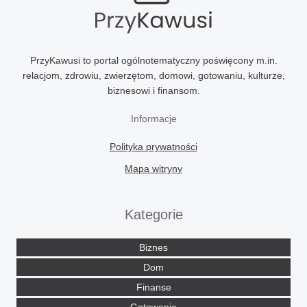
PrzyKawusi to portal ogólnotematyczny poświęcony m.in.
relacjom, zdrowiu, zwierzętom, domowi, gotowaniu, kulturze,
biznesowi i finansom.
Informacje
Polityka prywatności
Mapa witryny
Kategorie
Biznes
Dom
Finanse