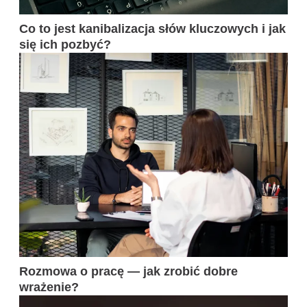
Co to jest kanibalizacja słów kluczowych i jak
się ich pozbyć?
Rozmowa o pracę — jak zrobić dobre
wrażenie?