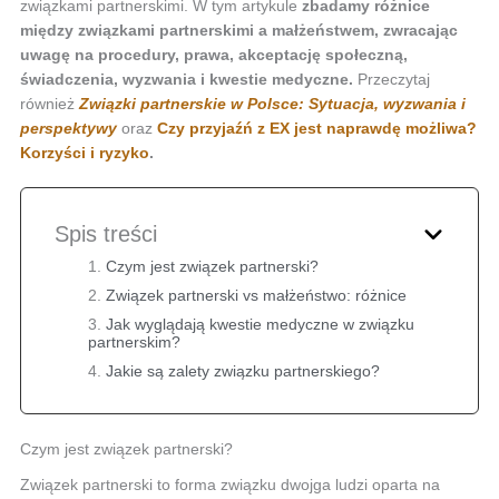
związkami partnerskimi. W tym artykule
zbadamy różnice
między związkami partnerskimi a małżeństwem,
zwracając
uwagę na procedury, prawa, akceptację społeczną,
świadczenia, wyzwania i kwestie medyczne.
Przeczytaj
również
Związki partnerskie w Polsce: Sytuacja, wyzwania i
perspektywy
oraz
Czy przyjaźń z EX jest naprawdę możliwa?
Korzyści i ryzyko
.
Spis treści
Czym jest związek partnerski?
Związek partnerski vs małżeństwo: różnice
Jak wyglądają kwestie medyczne w związku
partnerskim?
Jakie są zalety związku partnerskiego?
Czym jest związek partnerski?
Związek partnerski to forma związku dwojga ludzi oparta na