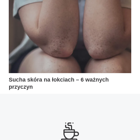
Sucha skóra na łokciach – 6 ważnych
przyczyn