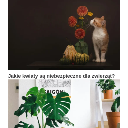
Jakie kwiaty są niebezpieczne dla zwierząt?