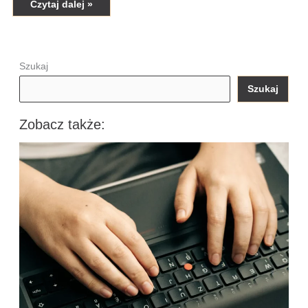
Czytaj dalej »
Szukaj
Szukaj
Zobacz także: