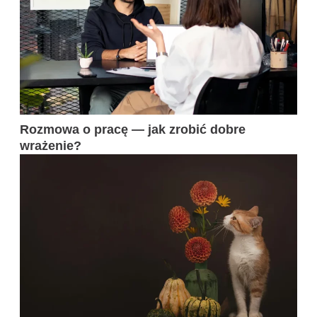
Rozmowa o pracę — jak zrobić dobre
wrażenie?