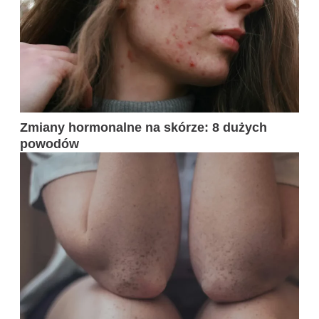
Zmiany hormonalne na skórze: 8 dużych
powodów