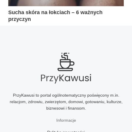
Sucha skóra na łokciach – 6 ważnych
przyczyn
PrzyKawusi to portal ogólnotematyczny poświęcony m.in.
relacjom, zdrowiu, zwierzętom, domowi, gotowaniu, kulturze,
biznesowi i finansom.
Informacje