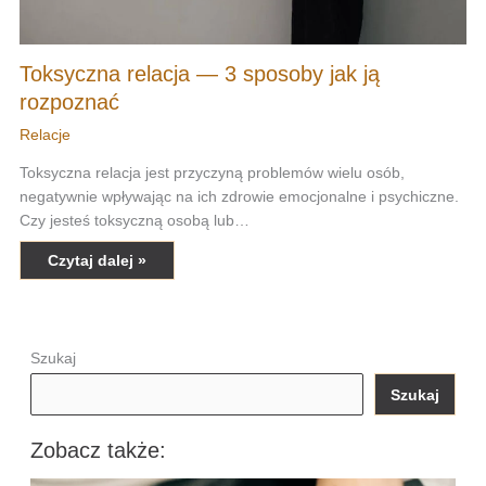
Toksyczna relacja — 3 sposoby jak ją
rozpoznać
Relacje
Toksyczna relacja jest przyczyną problemów wielu osób,
negatywnie wpływając na ich zdrowie emocjonalne i psychiczne.
Czy jesteś toksyczną osobą lub…
Czytaj dalej »
Szukaj
Szukaj
Zobacz także: