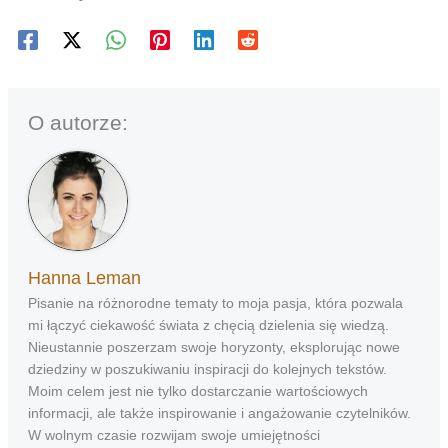
O autorze:
Hanna Leman
Pisanie na różnorodne tematy to moja pasja, która pozwala
mi łączyć ciekawość świata z chęcią dzielenia się wiedzą.
Nieustannie poszerzam swoje horyzonty, eksplorując nowe
dziedziny w poszukiwaniu inspiracji do kolejnych tekstów.
Moim celem jest nie tylko dostarczanie wartościowych
informacji, ale także inspirowanie i angażowanie czytelników.
W wolnym czasie rozwijam swoje umiejętności