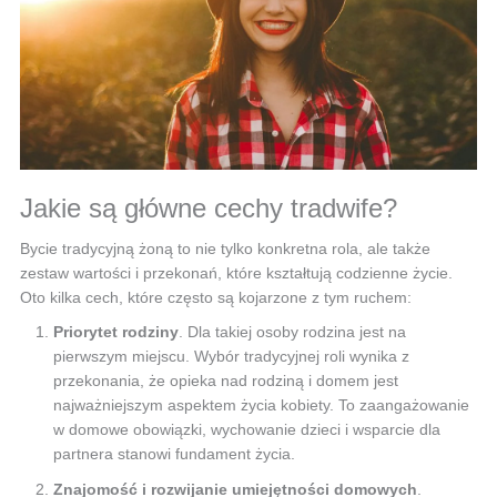
Jakie są główne cechy tradwife?
Bycie tradycyjną żoną to nie tylko konkretna rola, ale także
zestaw wartości i przekonań, które kształtują codzienne życie.
Oto kilka cech, które często są kojarzone z tym ruchem:
Priorytet rodziny
. Dla takiej osoby rodzina jest na
pierwszym miejscu. Wybór tradycyjnej roli wynika z
przekonania, że opieka nad rodziną i domem jest
najważniejszym aspektem życia kobiety. To zaangażowanie
w domowe obowiązki, wychowanie dzieci i wsparcie dla
partnera stanowi fundament życia.
Znajomość i rozwijanie umiejętności domowych
.