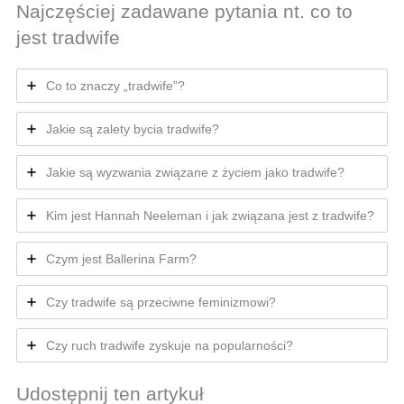
Najczęściej zadawane pytania nt. co to
jest tradwife
Co to znaczy „tradwife”?
Jakie są zalety bycia tradwife?
Jakie są wyzwania związane z życiem jako tradwife?
Kim jest Hannah Neeleman i jak związana jest z tradwife?
Czym jest Ballerina Farm?
Czy tradwife są przeciwne feminizmowi?
Czy ruch tradwife zyskuje na popularności?
Udostępnij ten artykuł