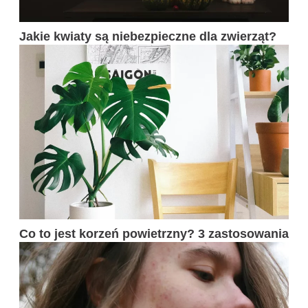
Jakie kwiaty są niebezpieczne dla zwierząt?
Co to jest korzeń powietrzny? 3 zastosowania