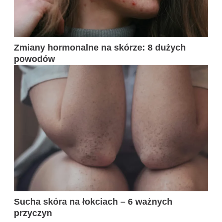
Zmiany hormonalne na skórze: 8 dużych
powodów
Sucha skóra na łokciach – 6 ważnych
przyczyn