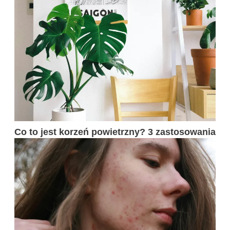
Co to jest korzeń powietrzny? 3 zastosowania