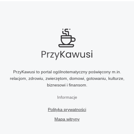
PrzyKawusi to portal ogólnotematyczny poświęcony m.in.
relacjom, zdrowiu, zwierzętom, domowi, gotowaniu, kulturze,
biznesowi i finansom.
Informacje
Polityka prywatności
Mapa witryny