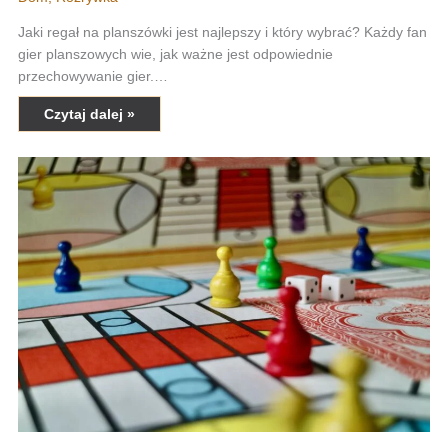
Jaki regał na planszówki jest najlepszy i który wybrać? Każdy fan
gier planszowych wie, jak ważne jest odpowiednie
przechowywanie gier.…
Czytaj dalej »