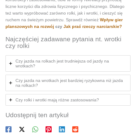
liczne korzyści dla zdrowia fizycznego i psychicznego. Dlatego
też warto wypróbować zarówno rolki, jak i wrotki, i cieszyć się
ruchem na świeżym powietrzu. Sprawdź również
Wpływ gier
planszowych na rozwój
czy
Jak prać rzeczy narciarskie?
Najczęściej zadawane pytania nt. wrotki
czy rolki
Czy jazda na rolkach jest trudniejsza od jazdy na
wrotkach?
Czy jazda na wrotkach jest bardziej ryzykowna niż jazda
na rolkach?
Czy rolki i wrotki mają różne zastosowania?
Udostępnij ten artykuł