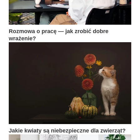
Rozmowa o pracę — jak zrobić dobre
wrażenie?
Jakie kwiaty są niebezpieczne dla zwierząt?