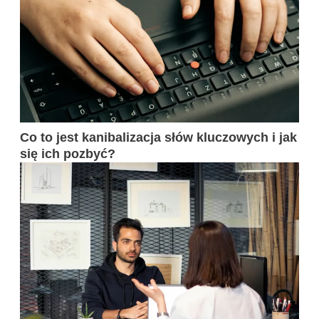
Co to jest kanibalizacja słów kluczowych i jak
się ich pozbyć?