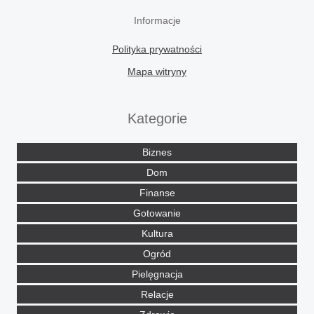
Informacje
Polityka prywatności
Mapa witryny
Kategorie
Biznes
Dom
Finanse
Gotowanie
Kultura
Ogród
Pielęgnacja
Relacje