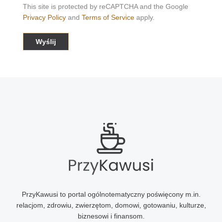
This site is protected by reCAPTCHA and the Google
Privacy Policy
and
Terms of Service
apply.
PrzyKawusi to portal ogólnotematyczny poświęcony m.in.
relacjom, zdrowiu, zwierzętom, domowi, gotowaniu, kulturze,
biznesowi i finansom.