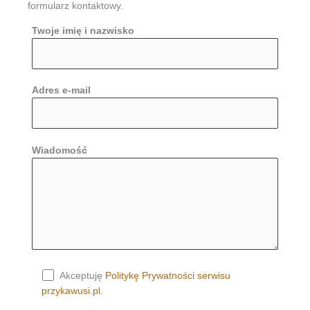
formularz kontaktowy.
Twoje imię i nazwisko
Adres e-mail
Wiadomość
Akceptuję
Politykę Prywatności serwisu
przykawusi.pl
.