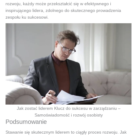
rozwoju, każdy może przekształcić się w efektywnego i
inspirującego lidera, zdolnego do skutecznego prowadzenia
zespołu ku sukcesowi.
Jak zostać liderem Klucz do sukcesu w zarządzaniu –
Samoświadomość i rozwój osobisty
Podsumowanie
Stawanie się skutecznym liderem to ciągły proces rozwoju. Jak