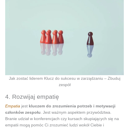
Jak zostać liderem Klucz do sukcesu w zarządzaniu – Zbuduj
zespół
4. Rozwijaj empatię
Empatia
jest
kluczem do zrozumienia potrzeb i motywacji
członków zespołu
. Jest ważnym aspektem przywództwa.
Branie udział w konferencjach czy kursach skupiających się na
empatii mogą pomóc Ci zrozumieć ludzi wokół Ciebie i