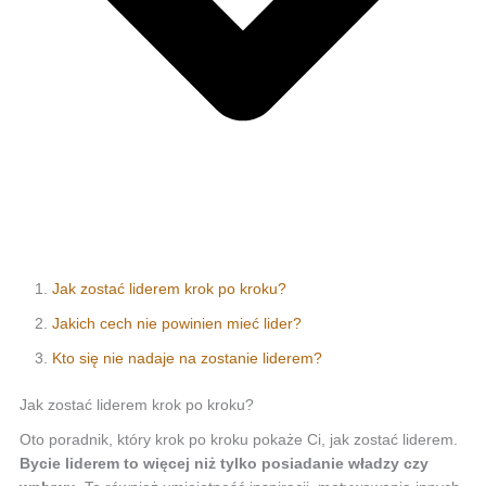
Jak zostać liderem krok po kroku?
Jakich cech nie powinien mieć lider?
Kto się nie nadaje na zostanie liderem?
Jak zostać liderem krok po kroku?
Oto poradnik, który krok po kroku pokaże Ci, jak zostać liderem.
Bycie liderem to więcej niż tylko posiadanie władzy czy