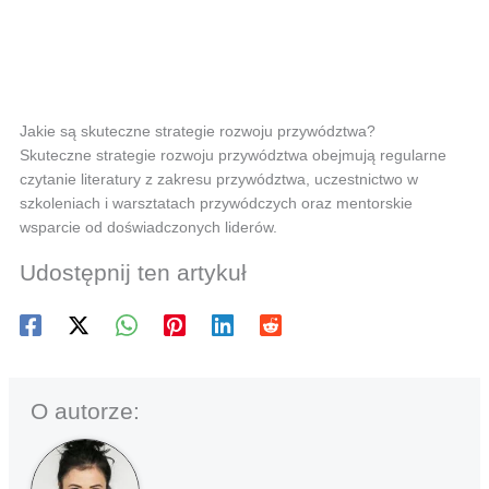
Jakie są skuteczne strategie rozwoju przywództwa?
Skuteczne strategie rozwoju przywództwa obejmują regularne
czytanie literatury z zakresu przywództwa, uczestnictwo w
szkoleniach i warsztatach przywódczych oraz mentorskie
wsparcie od doświadczonych liderów.
Udostępnij ten artykuł
O autorze: