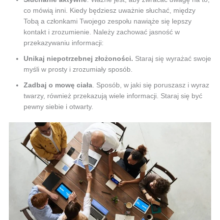
co mówią inni. Kiedy będziesz uważnie słuchać, między
Tobą a członkami Twojego zespołu nawiąże się lepszy
kontakt i zrozumienie. Należy zachować jasność w
przekazywaniu informacji:
Unikaj niepotrzebnej złożoności.
Staraj się wyrażać swoje
myśli w prosty i zrozumiały sposób.
Zadbaj o mowę ciała
. Sposób, w jaki się poruszasz i wyraz
twarzy, również przekazują wiele informacji. Staraj się być
pewny siebie i otwarty.