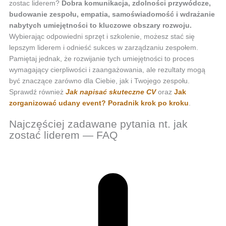
zostac liderem?
Dobra komunikacja, zdolności przywódcze,
budowanie zespołu, empatia, samoświadomość i wdrażanie
nabytych umiejętności to kluczowe obszary rozwoju.
Wybierając odpowiedni sprzęt i szkolenie, możesz stać się
lepszym liderem i odnieść sukces w zarządzaniu zespołem.
Pamiętaj jednak, że rozwijanie tych umiejętności to proces
wymagający cierpliwości i zaangażowania, ale rezultaty mogą
być znaczące zarówno dla Ciebie, jak i Twojego zespołu.
Sprawdź również
Jak napisać skuteczne CV
oraz
Jak
zorganizować udany event? Poradnik krok po kroku
.
Najczęściej zadawane pytania nt. jak
zostać liderem — FAQ