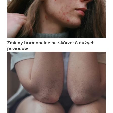
Zmiany hormonalne na skórze: 8 dużych
powodów