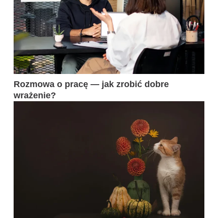
Rozmowa o pracę — jak zrobić dobre
wrażenie?