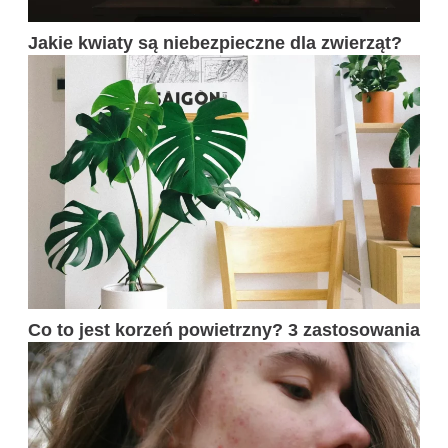
Jakie kwiaty są niebezpieczne dla zwierząt?
Co to jest korzeń powietrzny? 3 zastosowania