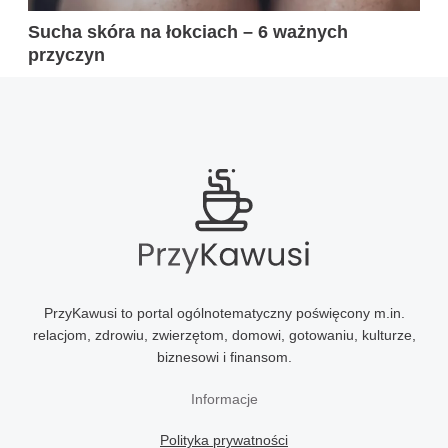
Sucha skóra na łokciach – 6 ważnych
przyczyn
PrzyKawusi to portal ogólnotematyczny poświęcony m.in.
relacjom, zdrowiu, zwierzętom, domowi, gotowaniu, kulturze,
biznesowi i finansom.
Informacje
Polityka prywatności