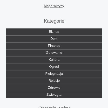
Mapa witryny
Kategorie
Biznes
Dom
Finanse
Gotowanie
Kultura
Ogród
Pielęgnacja
Relacje
Zdrowie
Zwierzęta