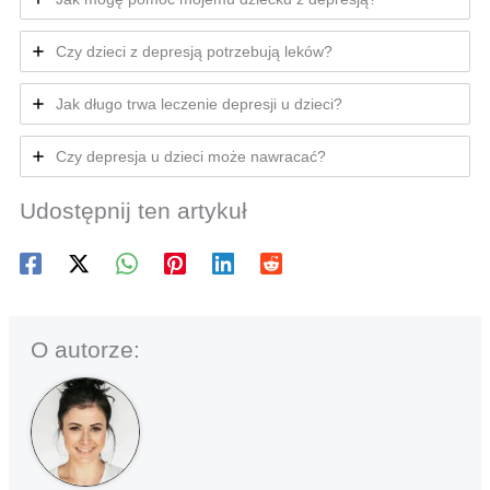
Czy dzieci z depresją potrzebują leków?
Jak długo trwa leczenie depresji u dzieci?
Czy depresja u dzieci może nawracać?
Udostępnij ten artykuł
O autorze: