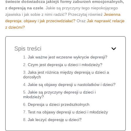
świecie doświadcza jakiejś formy zaburzeń emocjonalnych,
z depresją na czele
. Jakie są przyczyny tego niepokojącego
zjawiska i jak sobie z nimi radzić? Przeczytaj również
Jesienna
depresja: objawy i jak przeciwdziałać?
Oraz
Jak naprawić relacje
z dziećmi?
Spis treści
Jak ważne jest wczesne wykrycie depresji?
Czym jest depresja u dzieci i młodzieży?
Jaka jest różnica między depresją u dzieci a
dorosłych
Jakie są objawy depresji u nastolatków i dzieci?
Jakie są przyczyny depresji u dzieci i
młodzieży?
Depresja u dzieci przedszkolnych
Test na objawy depresji u dzieci i młodzieży
Jak leczyć depresję u dzieci?