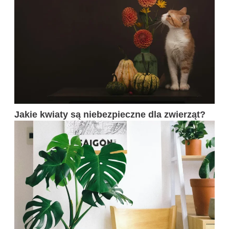
Jakie kwiaty są niebezpieczne dla zwierząt?