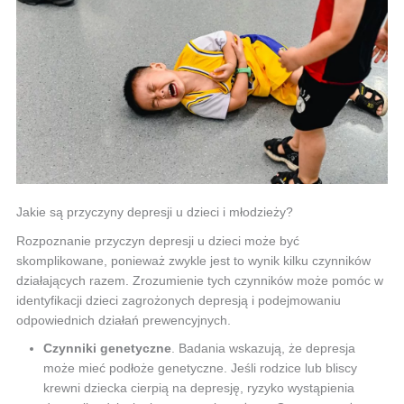
Jakie są przyczyny depresji u dzieci i młodzieży?
Rozpoznanie przyczyn depresji u dzieci może być
skomplikowane, ponieważ zwykle jest to wynik kilku czynników
działających razem. Zrozumienie tych czynników może pomóc w
identyfikacji dzieci zagrożonych depresją i podejmowaniu
odpowiednich działań prewencyjnych.
Czynniki genetyczne
. Badania wskazują, że depresja
może mieć podłoże genetyczne. Jeśli rodzice lub bliscy
krewni dziecka cierpią na depresję, ryzyko wystąpienia