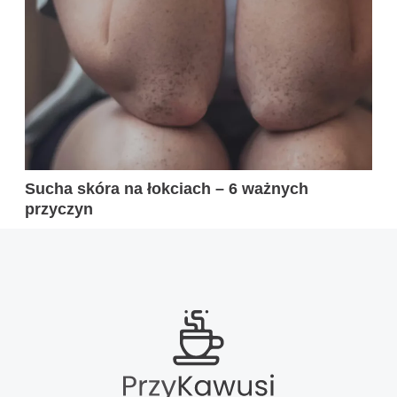
Sucha skóra na łokciach – 6 ważnych
przyczyn