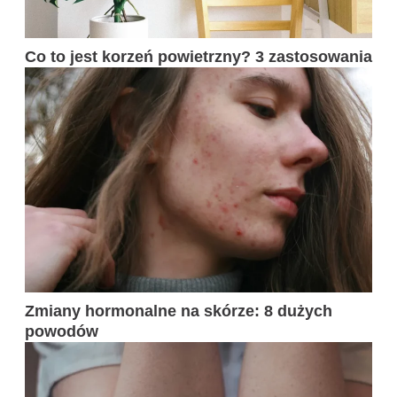
Co to jest korzeń powietrzny? 3 zastosowania
Zmiany hormonalne na skórze: 8 dużych
powodów