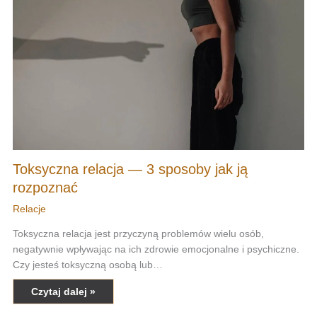
Toksyczna relacja — 3 sposoby jak ją
rozpoznać
Relacje
Toksyczna relacja jest przyczyną problemów wielu osób,
negatywnie wpływając na ich zdrowie emocjonalne i psychiczne.
Czy jesteś toksyczną osobą lub…
Czytaj dalej »