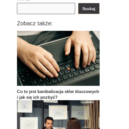
Szukaj
Zobacz także:
Co to jest kanibalizacja słów kluczowych
i jak się ich pozbyć?