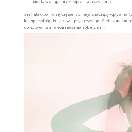
się do wystąpienia kolejnych ataków paniki.
Jeśli ataki paniki są częste lub mają znaczący wpływ na 
lub specjalistą ds. zdrowia psychicznego. Profesjonalna
opracowaniu strategii radzenia sobie z nimi.