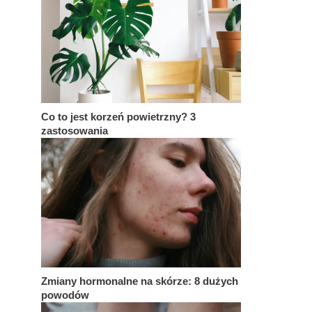
Co to jest korzeń powietrzny? 3
zastosowania
Zmiany hormonalne na skórze: 8 dużych
powodów