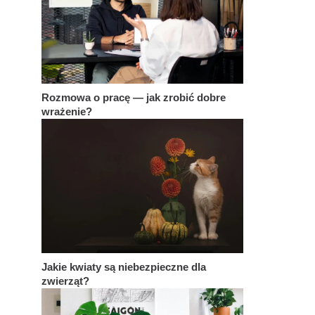
Rozmowa o pracę — jak zrobić dobre
wrażenie?
Jakie kwiaty są niebezpieczne dla
zwierząt?